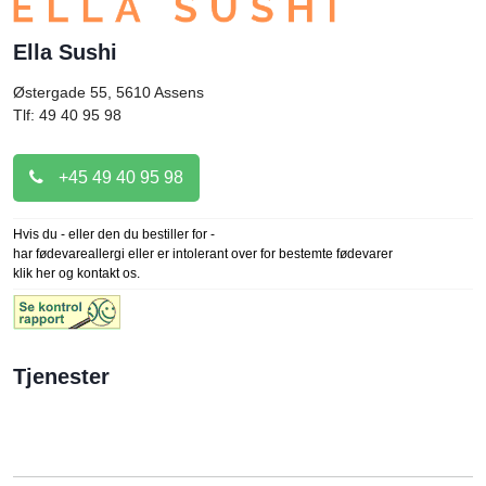
Ella Sushi
Østergade 55, 5610
Assens
Tlf: 49 40 95 98
+45 49 40 95 98
Hvis du - eller den du bestiller for -
har fødevareallergi eller er intolerant over for bestemte fødevarer
klik her og kontakt os.
Tjenester