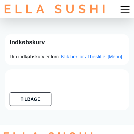
Indkøbskurv
Din indkøbskurv er tom.
Klik her for at bestille: [Menu]
TILBAGE