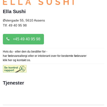
Ella Sushi
Østergade 55, 5610
Assens
Tlf: 49 40 95 98
+45 49 40 95 98
Hvis du - eller den du bestiller for -
har fødevareallergi eller er intolerant over for bestemte fødevarer
klik her og kontakt os.
Tjenester