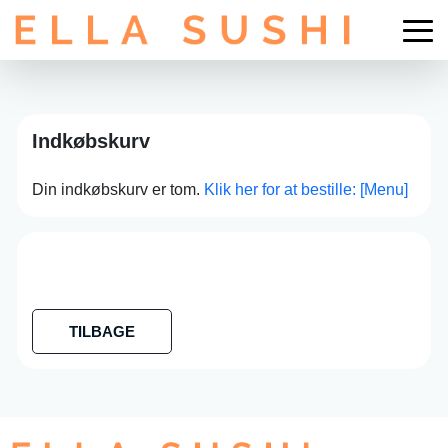
Indkøbskurv
Din indkøbskurv er tom.
Klik her for at bestille: [Menu]
TILBAGE